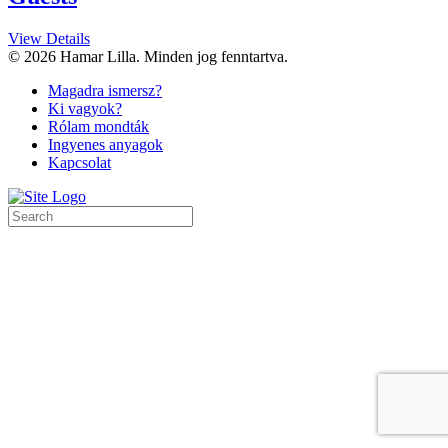
View Details
© 2026 Hamar Lilla. Minden jog fenntartva.
Magadra ismersz?
Ki vagyok?
Rólam mondták
Ingyenes anyagok
Kapcsolat